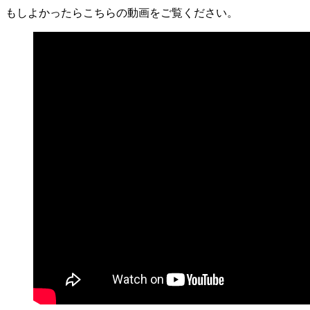
もしよかったらこちらの動画をご覧ください。