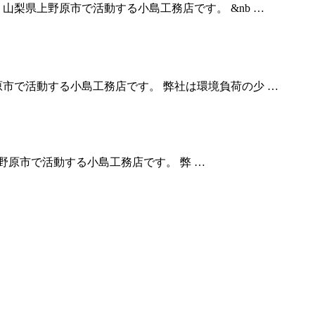
山梨県上野原市で活動する小島工務店です。 &nb …
市で活動する小島工務店です。 弊社は環境負荷の少 …
原市で活動する小島工務店です。 弊 …