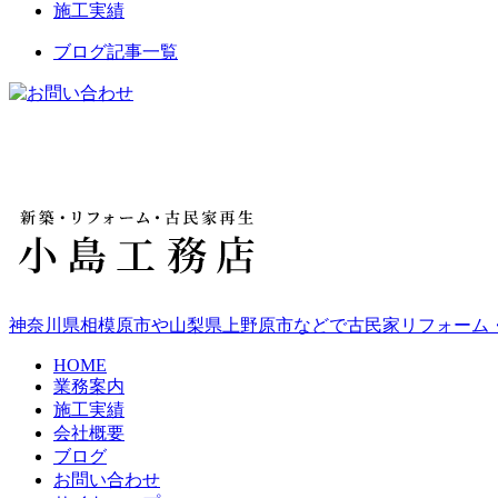
施工実績
ブログ記事一覧
神奈川県相模原市や山梨県上野原市などで古民家リフォーム
HOME
業務案内
施工実績
会社概要
ブログ
お問い合わせ