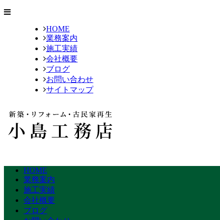
HOME
業務案内
施工実績
会社概要
ブログ
お問い合わせ
サイトマップ
HOME
業務案内
施工実績
会社概要
ブログ