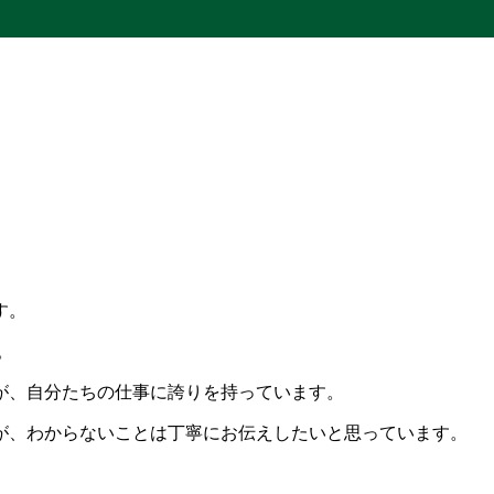
す。
。
が、自分たちの仕事に誇りを持っています。
が、わからないことは丁寧にお伝えしたいと思っています。