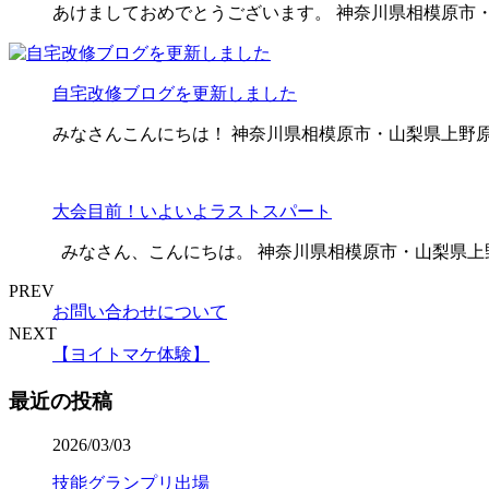
あけましておめでとうございます。 神奈川県相模原市・
自宅改修ブログを更新しました
みなさんこんにちは！ 神奈川県相模原市・山梨県上野原
大会目前！いよいよラストスパート
みなさん、こんにちは。 神奈川県相模原市・山梨県上野
PREV
お問い合わせについて
NEXT
【ヨイトマケ体験】
最近の投稿
2026/03/03
技能グランプリ出場