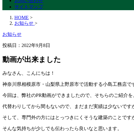
お問い合わせ
サイトマップ
HOME
>
お知らせ
>
お知らせ
投稿日：2022年9月8日
動画が出来ました
みなさん、こんにちは！
神奈川県相模原市・山梨県上野原市で活動する小島工務店で
今回は、弊社のPR動画ができましたので、そちらのご紹介を
代替わりしてから間もないので、まだまだ実績は少ないです
そして、専門外の方にはとっつきにくそうな建築のことです
そんな気持ちが少しでも伝わったら良いなと思います。