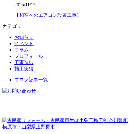
2025/11/15
【和室へのエアコン設置工事】
カテゴリー
お知らせ
イベント
コラム
プロフィール
工事進捗
施工実績
ブログ記事一覧