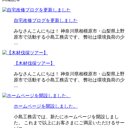
自宅改修ブログを更新しました
みなさんこんにちは！ 神奈川県相模原市・山梨県上野
原市で活動する小島工務店です。 弊社は環境負荷の少
…
【木材伐採ツアー】
みなさんこんにちは！ 神奈川県相模原市・山梨県上野
原市で活動する小島工務店です。 弊社は環境負荷の少
…
ホームページを開設しました。
小島工務店では、新たにホームページを開設しまし
た。 これまで以上にお客さまにご満足いただけるサー