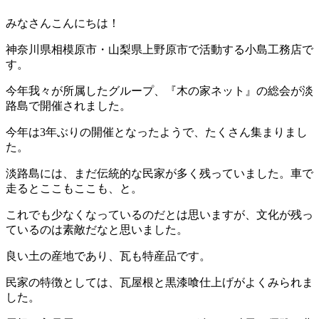
みなさんこんにちは！
神奈川県相模原市・山梨県上野原市で活動する小島工務店で
す。
今年我々が所属したグループ、『木の家ネット』の総会が淡
路島で開催されました。
今年は3年ぶりの開催となったようで、たくさん集まりまし
た。
淡路島には、まだ伝統的な民家が多く残っていました。車で
走るとここもここも、と。
これでも少なくなっているのだとは思いますが、文化が残っ
ているのは素敵だなと思いました。
良い土の産地であり、瓦も特産品です。
民家の特徴としては、瓦屋根と黒漆喰仕上げがよくみられま
した。