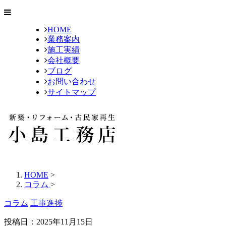
HOME
業務案内
施工実績
会社概要
ブログ
お問い合わせ
サイトマップ
HOME
>
コラム
>
コラム
工事進捗
投稿日：2025年11月15日