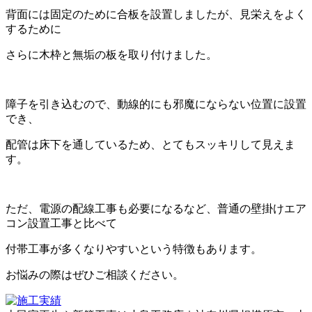
背面には固定のために合板を設置しましたが、見栄えをよく
するために
さらに木枠と無垢の板を取り付けました。
障子を引き込むので、動線的にも邪魔にならない位置に設置
でき、
配管は床下を通しているため、とてもスッキリして見えま
す。
ただ、電源の配線工事も必要になるなど、普通の壁掛けエア
コン設置工事と比べて
付帯工事が多くなりやすいという特徴もあります。
お悩みの際はぜひご相談ください。