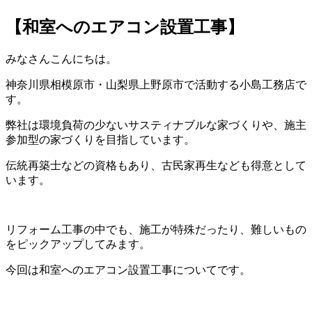
【和室へのエアコン設置工事】
みなさんこんにちは。
神奈川県相模原市・山梨県上野原市で活動する小島工務店で
す。
弊社は環境負荷の少ないサスティナブルな家づくりや、施主
参加型の家づくりを目指しています。
伝統再築士などの資格もあり、古民家再生なども得意として
います。
リフォーム工事の中でも、施工が特殊だったり、難しいもの
をピックアップしてみます。
今回は和室へのエアコン設置工事についてです。