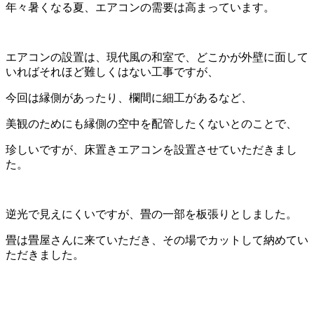
年々暑くなる夏、エアコンの需要は高まっています。
エアコンの設置は、現代風の和室で、どこかが外壁に面して
いればそれほど難しくはない工事ですが、
今回は縁側があったり、欄間に細工があるなど、
美観のためにも縁側の空中を配管したくないとのことで、
珍しいですが、床置きエアコンを設置させていただきまし
た。
逆光で見えにくいですが、畳の一部を板張りとしました。
畳は畳屋さんに来ていただき、その場でカットして納めてい
ただきました。