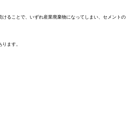
続けることで、いずれ産業廃棄物になってしまい、セメントの
あります。