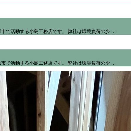
市で活動する小島工務店です。 弊社は環境負荷の少 …
市で活動する小島工務店です。 弊社は環境負荷の少 …