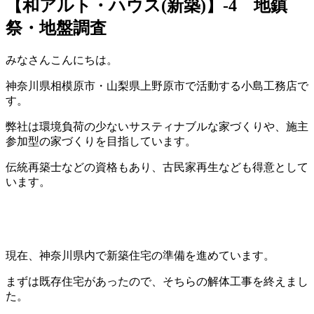
【和アルト・ハウス(新築)】-4 地鎮
祭・地盤調査
みなさんこんにちは。
神奈川県相模原市・山梨県上野原市で活動する小島工務店で
す。
弊社は環境負荷の少ないサスティナブルな家づくりや、施主
参加型の家づくりを目指しています。
伝統再築士などの資格もあり、古民家再生なども得意として
います。
現在、神奈川県内で新築住宅の準備を進めています。
まずは既存住宅があったので、そちらの解体工事を終えまし
た。