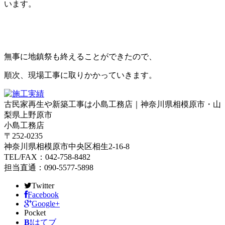
います。
無事に地鎮祭も終えることができたので、
順次、現場工事に取りかかっていきます。
古民家再生や新築工事は小島工務店｜神奈川県相模原市・山
梨県上野原市
小島工務店
〒252-0235
神奈川県相模原市中央区相生2-16-8
TEL/FAX：042-758-8482
担当直通：090-5577-5898
Twitter
Facebook
Google+
Pocket
B!
はてブ