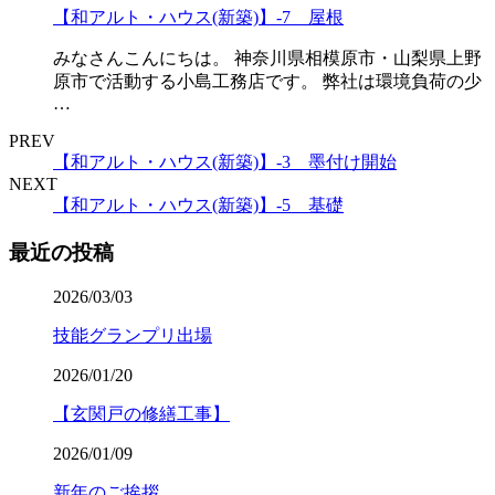
【和アルト・ハウス(新築)】-7 屋根
みなさんこんにちは。 神奈川県相模原市・山梨県上野
原市で活動する小島工務店です。 弊社は環境負荷の少
…
PREV
【和アルト・ハウス(新築)】-3 墨付け開始
NEXT
【和アルト・ハウス(新築)】-5 基礎
最近の投稿
2026/03/03
技能グランプリ出場
2026/01/20
【玄関戸の修繕工事】
2026/01/09
新年のご挨拶