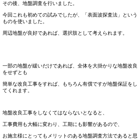
その後、地盤調査を行いました。
今回これも初めての試みでしたが、「表面波探査法」という
ものを使いました。
周辺地盤が良好であれば、選択肢として考えられます。
一部の地盤が緩いだけであれば、全体を大掛かりな地盤改良
をせずとも
簡単な改良工事をすれば、もちろん有償ですが地盤保証をし
てくれます。
地盤改良工事をしなくてはならないとなると、
工事費用も大幅に変わり、工期にも影響があるので、
お施主様にとってもメリットのある地盤調査方法であると思