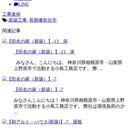
LINE
工事進捗
-
新築工事
,
長期優良住宅
関連記事
【田名の家（新築）】-13 床
みなさん、こんにちは。 神奈川県相模原市・山梨県
上野原市で活動する小島工務店です。 弊 …
【田名の家（新築）】-7
みなさんこんにちは！ 神奈川県相模原市・山梨県上野
原市で活動する小島工務店です。 弊社は環境負荷の少
…