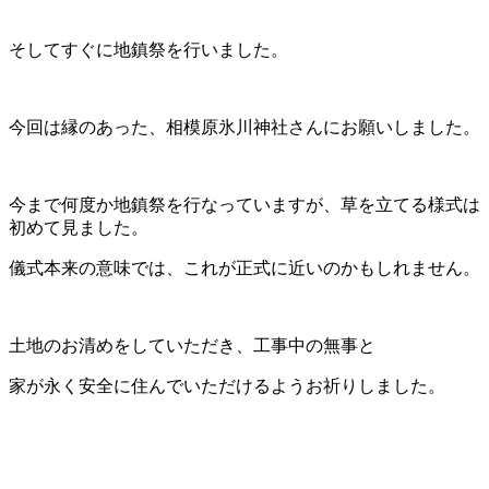
そしてすぐに地鎮祭を行いました。
今回は縁のあった、相模原氷川神社さんにお願いしました。
今まで何度か地鎮祭を行なっていますが、草を立てる様式は
初めて見ました。
儀式本来の意味では、これが正式に近いのかもしれません。
土地のお清めをしていただき、工事中の無事と
家が永く安全に住んでいただけるようお祈りしました。