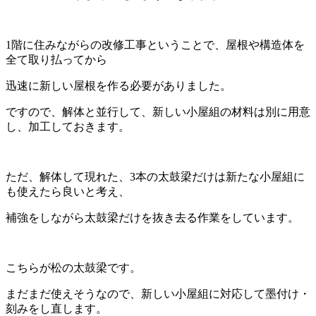
1階に住みながらの改修工事ということで、屋根や構造体を
全て取り払ってから
迅速に新しい屋根を作る必要がありました。
ですので、解体と並行して、新しい小屋組の材料は別に用意
し、加工しておきます。
ただ、解体して現れた、3本の太鼓梁だけは新たな小屋組に
も使えたら良いと考え、
補強をしながら太鼓梁だけを抜き去る作業をしています。
こちらが松の太鼓梁です。
まだまだ使えそうなので、新しい小屋組に対応して墨付け・
刻みをし直します。