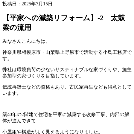
投稿日：2025年7月15日
【平家への減築リフォーム】-2 太鼓
梁の流用
みなさんこんにちは。
神奈川県相模原市・山梨県上野原市で活動する小島工務店で
す。
弊社は環境負荷の少ないサスティナブルな家づくりや、施主
参加型の家づくりを目指しています。
伝統再築士などの資格もあり、古民家再生なども得意として
います。
築40年の2階建て住宅を平家に減築する改修工事、内部の解
体が進んできて
小屋組や構造がよく見えるようになりました。