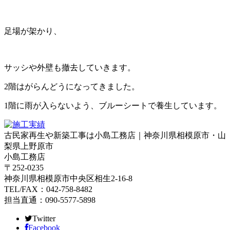
足場が架かり、
サッシや外壁も撤去していきます。
2階はがらんどうになってきました。
1階に雨が入らないよう、ブルーシートで養生しています。
古民家再生や新築工事は小島工務店｜神奈川県相模原市・山
梨県上野原市
小島工務店
〒252-0235
神奈川県相模原市中央区相生2-16-8
TEL/FAX：042-758-8482
担当直通：090-5577-5898
Twitter
Facebook