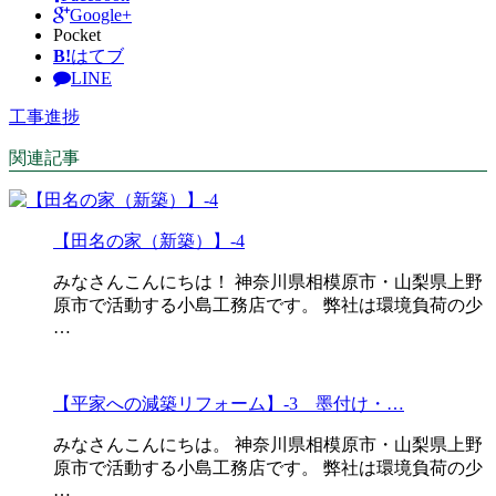
Google+
Pocket
B!
はてブ
LINE
工事進捗
関連記事
【田名の家（新築）】-4
みなさんこんにちは！ 神奈川県相模原市・山梨県上野
原市で活動する小島工務店です。 弊社は環境負荷の少
…
【平家への減築リフォーム】-3 墨付け・…
みなさんこんにちは。 神奈川県相模原市・山梨県上野
原市で活動する小島工務店です。 弊社は環境負荷の少
…