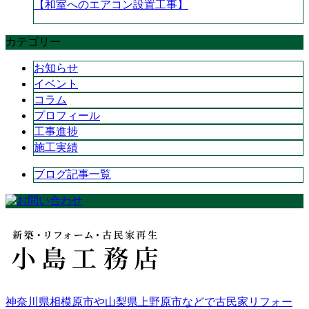
【和室へのエアコン設置工事】
カテゴリー
お知らせ
イベント
コラム
プロフィール
工事進捗
施工実績
ブログ記事一覧
神奈川県相模原市や山梨県上野原市などで古民家リフォー