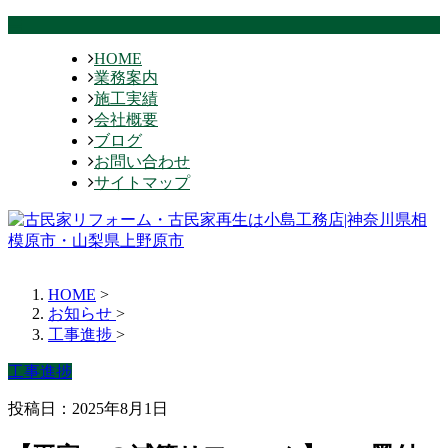
HOME
業務案内
施工実績
会社概要
ブログ
お問い合わせ
サイトマップ
HOME
>
お知らせ
>
工事進捗
>
工事進捗
投稿日：2025年8月1日