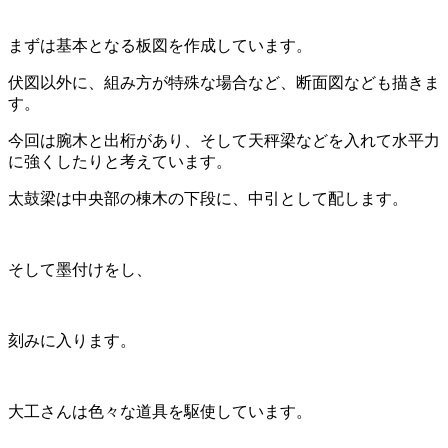
まずは基本となる板図を作成しています。
伏図以外に、組み方が特殊な場合など、断面図なども描きま
す。
今回は腕木と出桁があり、そして天秤梁などを入れて水平力
に強くしたりと考えています。
太鼓梁は中央部の棟木の下段に、中引として配します。
そして墨付けをし、
刻みに入ります。
大工さんは色々な道具を駆使しています。