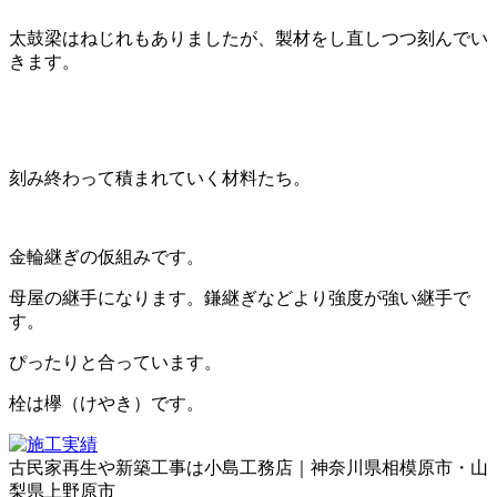
太鼓梁はねじれもありましたが、製材をし直しつつ刻んでい
きます。
刻み終わって積まれていく材料たち。
金輪継ぎの仮組みです。
母屋の継手になります。鎌継ぎなどより強度が強い継手で
す。
ぴったりと合っています。
栓は欅（けやき）です。
古民家再生や新築工事は小島工務店｜神奈川県相模原市・山
梨県上野原市