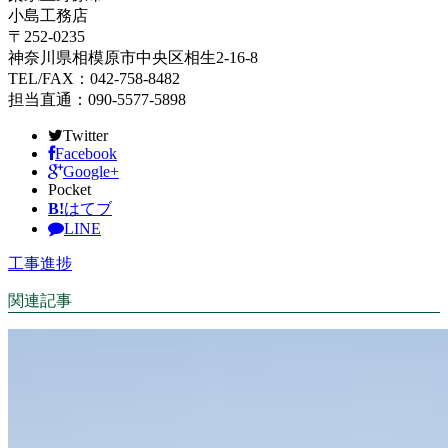
小島工務店
〒252-0235
神奈川県相模原市中央区相生2-16-8
TEL/FAX：042-758-8482
担当直通：090-5577-5898
Twitter
Facebook
Google+
Pocket
B!
はてブ
LINE
工事進捗
関連記事