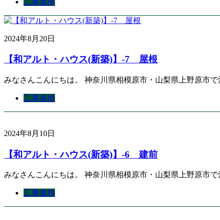
工事進捗
2024年8月20日
【和アルト・ハウス(新築)】-7 屋根
みなさんこんにちは。 神奈川県相模原市・山梨県上野原市で
工事進捗
2024年8月10日
【和アルト・ハウス(新築)】-6 建前
みなさんこんにちは。 神奈川県相模原市・山梨県上野原市で
工事進捗