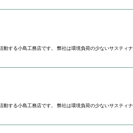
活動する小島工務店です。 弊社は環境負荷の少ないサスティナ
活動する小島工務店です。 弊社は環境負荷の少ないサスティナ