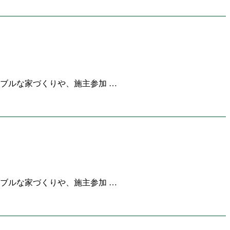
ブルな家づくりや、施主参加 …
ブルな家づくりや、施主参加 …