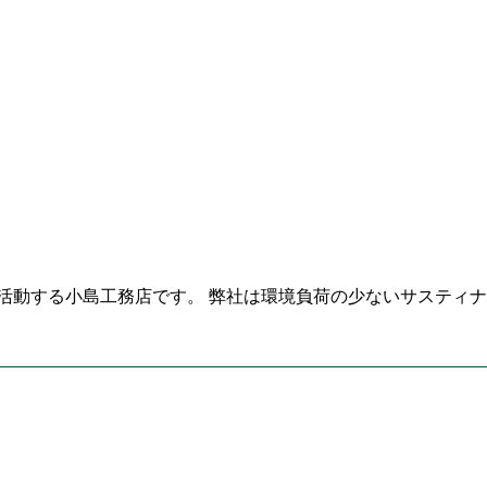
活動する小島工務店です。 弊社は環境負荷の少ないサスティナ