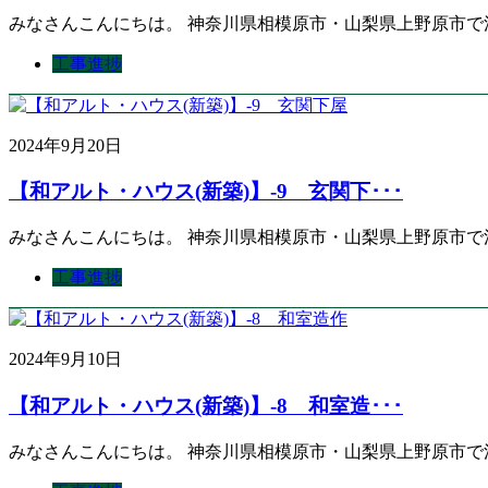
みなさんこんにちは。 神奈川県相模原市・山梨県上野原市で
工事進捗
2024年9月20日
【和アルト・ハウス(新築)】-9 玄関下･･･
みなさんこんにちは。 神奈川県相模原市・山梨県上野原市で
工事進捗
2024年9月10日
【和アルト・ハウス(新築)】-8 和室造･･･
みなさんこんにちは。 神奈川県相模原市・山梨県上野原市で