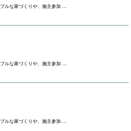
ブルな家づくりや、施主参加 …
ブルな家づくりや、施主参加 …
ブルな家づくりや、施主参加 …