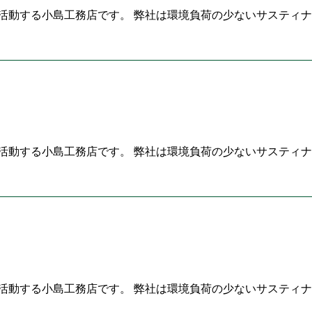
活動する小島工務店です。 弊社は環境負荷の少ないサスティナ
活動する小島工務店です。 弊社は環境負荷の少ないサスティナ
活動する小島工務店です。 弊社は環境負荷の少ないサスティナ