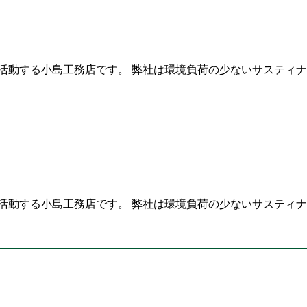
活動する小島工務店です。 弊社は環境負荷の少ないサスティナ
活動する小島工務店です。 弊社は環境負荷の少ないサスティナ