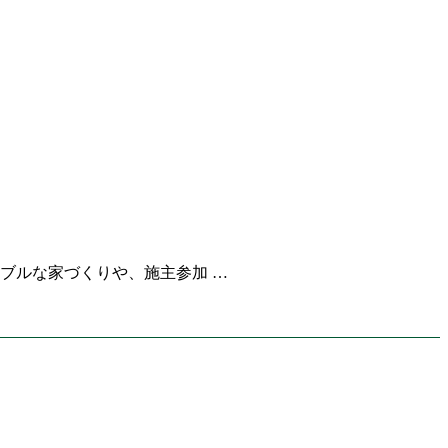
ブルな家づくりや、施主参加 …