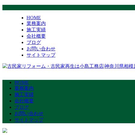
HOME
業務案内
施工実績
会社概要
ブログ
お問い合わせ
サイトマップ
HOME
業務案内
施工実績
会社概要
ブログ
お問い合わせ
サイトマップ