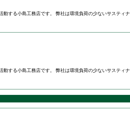
活動する小島工務店です。 弊社は環境負荷の少ないサスティナ
活動する小島工務店です。 弊社は環境負荷の少ないサスティナ