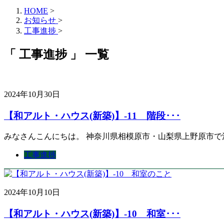
HOME
>
お知らせ
>
工事進捗
>
「 工事進捗 」 一覧
2024年10月30日
【和アルト・ハウス(新築)】-11 階段･･･
みなさんこんにちは。 神奈川県相模原市・山梨県上野原市で
工事進捗
2024年10月10日
【和アルト・ハウス(新築)】-10 和室･･･