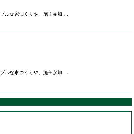
ブルな家づくりや、施主参加 …
ブルな家づくりや、施主参加 …