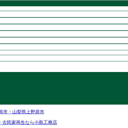
・古民家再生なら小島工務店