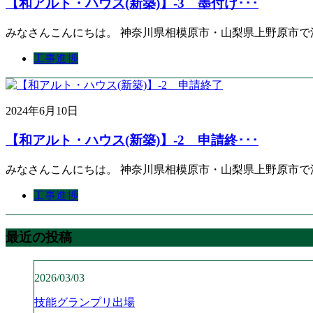
【和アルト・ハウス(新築)】-3 墨付け･･･
みなさんこんにちは。 神奈川県相模原市・山梨県上野原市で
工事進捗
2024年6月10日
【和アルト・ハウス(新築)】-2 申請終･･･
みなさんこんにちは。 神奈川県相模原市・山梨県上野原市で
工事進捗
最近の投稿
2026/03/03
技能グランプリ出場