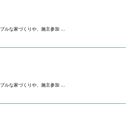
ブルな家づくりや、施主参加 …
ブルな家づくりや、施主参加 …