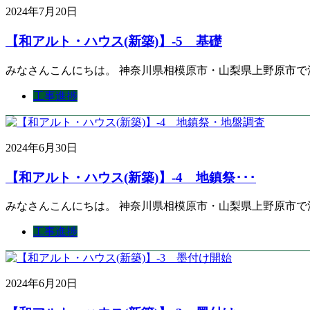
2024年7月20日
【和アルト・ハウス(新築)】-5 基礎
みなさんこんにちは。 神奈川県相模原市・山梨県上野原市で
工事進捗
2024年6月30日
【和アルト・ハウス(新築)】-4 地鎮祭･･･
みなさんこんにちは。 神奈川県相模原市・山梨県上野原市で
工事進捗
2024年6月20日